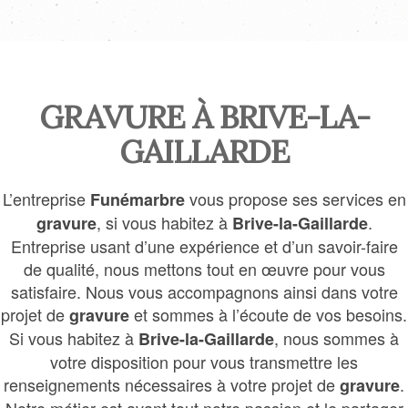
GRAVURE À BRIVE-LA-
GAILLARDE
L’entreprise
vous propose ses services en
Funémarbre
, si vous habitez à
.
gravure
Brive-la-Gaillarde
Entreprise usant d’une expérience et d’un savoir-faire
de qualité, nous mettons tout en œuvre pour vous
satisfaire. Nous vous accompagnons ainsi dans votre
projet de
et sommes à l’écoute de vos besoins.
gravure
Si vous habitez à
, nous sommes à
Brive-la-Gaillarde
votre disposition pour vous transmettre les
renseignements nécessaires à votre projet de
.
gravure