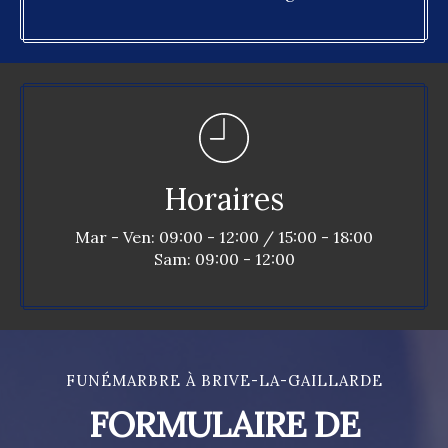
Horaires
Mar - Ven: 09:00 - 12:00 / 15:00 - 18:00
Sam: 09:00 - 12:00
FUNÉMARBRE À BRIVE-LA-GAILLARDE
FORMULAIRE DE