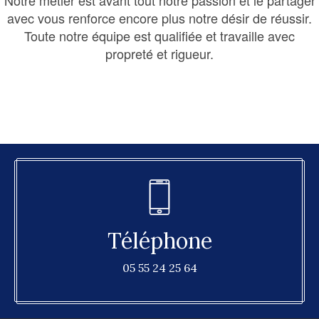
Notre métier est avant tout notre passion et le partager
avec vous renforce encore plus notre désir de réussir.
Toute notre équipe est qualifiée et travaille avec
propreté et rigueur.
Téléphone
05 55 24 25 64