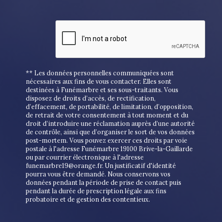
** Les données personnelles communiquées sont
nécessaires aux fins de vous contacter. Elles sont
destinées à Funémarbre et ses sous-traitants. Vous
disposez de droits d’accès, de rectification,
d’effacement, de portabilité, de limitation, d’opposition,
de retrait de votre consentement à tout moment et du
droit d’introduire une réclamation auprès d’une autorité
de contrôle, ainsi que d’organiser le sort de vos données
post-mortem. Vous pouvez exercer ces droits par voie
postale à l'adresse Funémarbre 19100 Brive-la-Gaillarde
ou par courrier électronique à l'adresse
funemarbre19@orange.fr. Un justificatif d'identité
pourra vous être demandé. Nous conservons vos
données pendant la période de prise de contact puis
pendant la durée de prescription légale aux fins
probatoire et de gestion des contentieux.