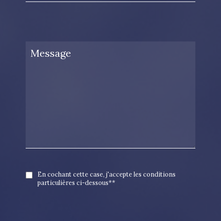
En cochant cette case, j'accepte les conditions
particulières ci-dessous**