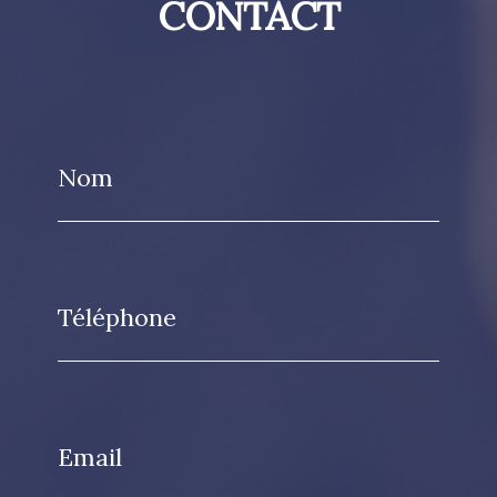
CONTACT
Nom
Téléphone
Email