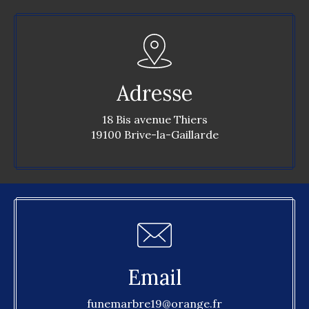
Adresse
18 Bis avenue Thiers
19100 Brive-la-Gaillarde
Email
funemarbre19@orange.fr