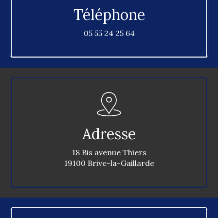
Téléphone
05 55 24 25 64
Adresse
18 Bis avenue Thiers
19100 Brive-la-Gaillarde