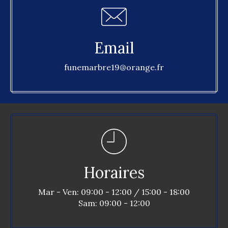
Email
funemarbre19@orange.fr
Horaires
Mar - Ven: 09:00 - 12:00 / 15:00 - 18:00
Sam: 09:00 - 12:00