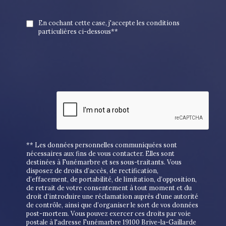
En cochant cette case, j'accepte les conditions
particulières ci-dessous**
** Les données personnelles communiquées sont
nécessaires aux fins de vous contacter. Elles sont
destinées à Funémarbre et ses sous-traitants. Vous
disposez de droits d’accès, de rectification,
d’effacement, de portabilité, de limitation, d’opposition,
de retrait de votre consentement à tout moment et du
droit d’introduire une réclamation auprès d’une autorité
de contrôle, ainsi que d’organiser le sort de vos données
post-mortem. Vous pouvez exercer ces droits par voie
postale à l'adresse Funémarbre 19100 Brive-la-Gaillarde