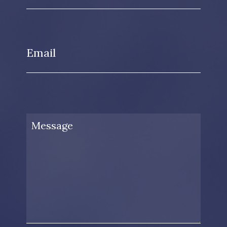
Email