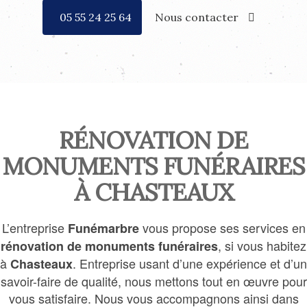
05 55 24 25 64
Nous contacter
RÉNOVATION DE
MONUMENTS FUNÉRAIRES
À CHASTEAUX
L’entreprise
vous propose ses services en
Funémarbre
, si vous habitez
rénovation de monuments funéraires
à
. Entreprise usant d’une expérience et d’un
Chasteaux
savoir-faire de qualité, nous mettons tout en œuvre pour
vous satisfaire. Nous vous accompagnons ainsi dans