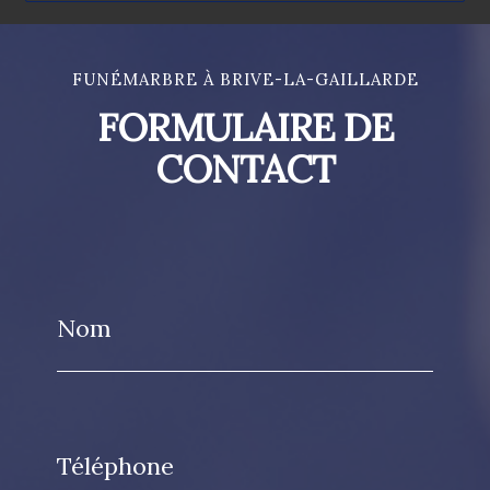
FUNÉMARBRE À BRIVE-LA-GAILLARDE
FORMULAIRE DE
CONTACT
Nom
Téléphone