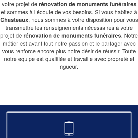
votre projet de
rénovation de monuments funéraires
et sommes à l’écoute de vos besoins. Si vous habitez à
, nous sommes à votre disposition pour vous
Chasteaux
transmettre les renseignements nécessaires à votre
projet de
. Notre
rénovation de monuments funéraires
métier est avant tout notre passion et le partager avec
vous renforce encore plus notre désir de réussir. Toute
notre équipe est qualifiée et travaille avec propreté et
rigueur.