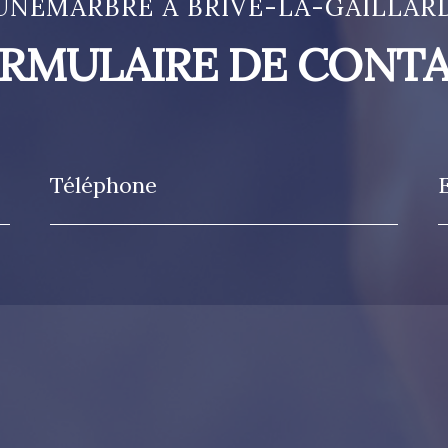
UNÉMARBRE À BRIVE-LA-GAILLAR
RMULAIRE DE CONT
Téléphone