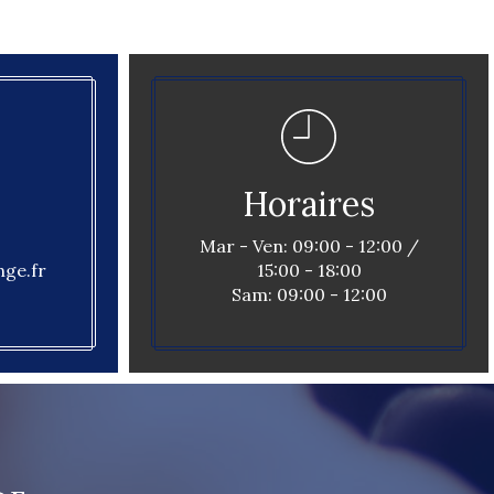
Horaires
Mar - Ven: 09:00 - 12:00 /
ge.fr
15:00 - 18:00
Sam: 09:00 - 12:00