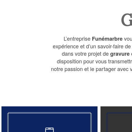
G
L’entreprise
vou
Funémarbre
expérience et d’un savoir-faire d
dans votre projet de
gravure
disposition pour vous transmett
notre passion et le partager avec v