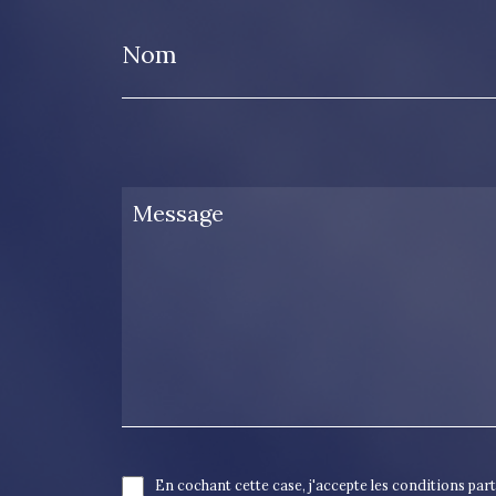
Nom
En cochant cette case, j'accepte les conditions par