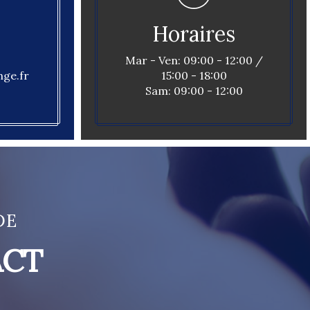
Horaires
Mar - Ven: 09:00 - 12:00 /
ge.fr
15:00 - 18:00
Sam: 09:00 - 12:00
DE
ACT