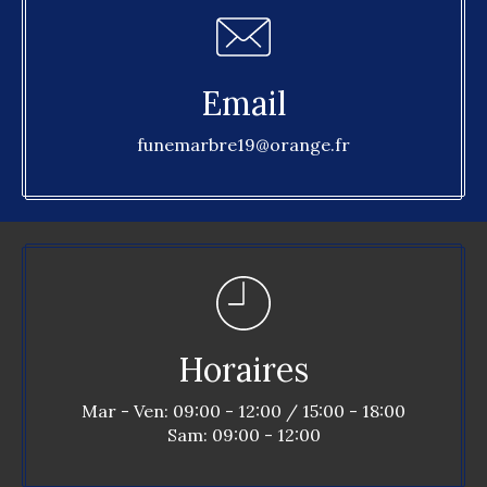
Email
funemarbre19@orange.fr
Horaires
Mar - Ven: 09:00 - 12:00 / 15:00 - 18:00
Sam: 09:00 - 12:00