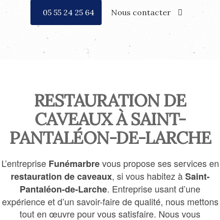
05 55 24 25 64
Nous contacter
RESTAURATION DE
CAVEAUX À SAINT-
PANTALÉON-DE-LARCHE
L’entreprise
vous propose ses services en
Funémarbre
, si vous habitez à
restauration de caveaux
Saint-
. Entreprise usant d’une
Pantaléon-de-Larche
expérience et d’un savoir-faire de qualité, nous mettons
tout en œuvre pour vous satisfaire. Nous vous