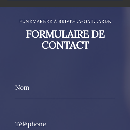
FUNÉMARBRE À BRIVE-LA-GAILLARDE
FORMULAIRE DE
CONTACT
Nom
Téléphone