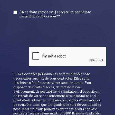
En cochant cette case, j'accepte les conditions
particulières ci-dessous**
** Les données personnelles communiquées sont
nécessaires aux fins de vous contacter. Elles sont
destinées à Funémarbre et ses sous-traitants. Vous
disposez de droits d’accès, de rectification,
d’effacement, de portabilité, de limitation, d’opposition,
de retrait de votre consentement à tout moment et du
droit d’introduire une réclamation auprès d’une autorité
de contrôle, ainsi que d’organiser le sort de vos données
post-mortem. Vous pouvez exercer ces droits par voie
postale à l'adresse Funémarbre 19100 Brive-la-Gaillarde