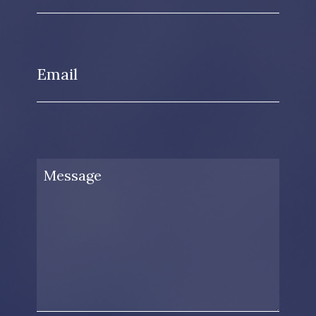
Email