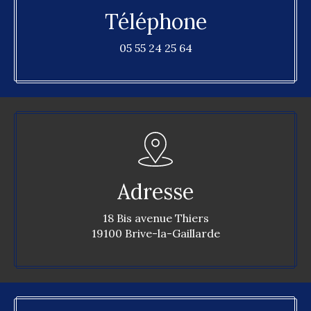
Téléphone
05 55 24 25 64
Adresse
18 Bis avenue Thiers
19100 Brive-la-Gaillarde