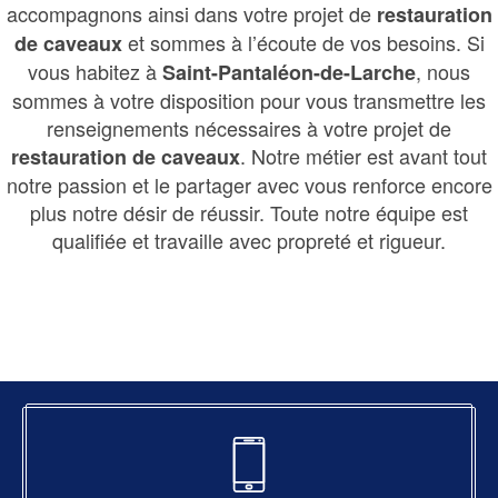
accompagnons ainsi dans votre projet de
restauration
et sommes à l’écoute de vos besoins. Si
de caveaux
vous habitez à
, nous
Saint-Pantaléon-de-Larche
sommes à votre disposition pour vous transmettre les
renseignements nécessaires à votre projet de
. Notre métier est avant tout
restauration de caveaux
notre passion et le partager avec vous renforce encore
plus notre désir de réussir. Toute notre équipe est
qualifiée et travaille avec propreté et rigueur.