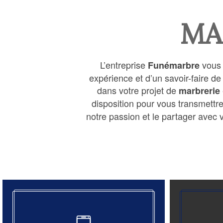
MA
L’entreprise
vous 
Funémarbre
expérience et d’un savoir-faire d
dans votre projet de
marbrerie
disposition pour vous transmettr
notre passion et le partager avec v