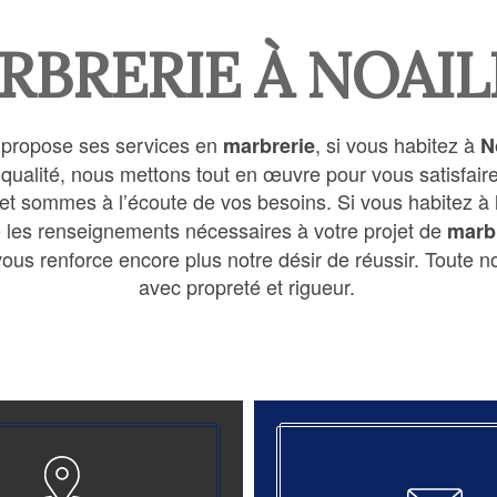
RBRERIE À NOAIL
propose ses services en
, si vous habitez à
marbrerie
N
e qualité, nous mettons tout en œuvre pour vous satisfa
et sommes à l’écoute de vos besoins. Si vous habitez à
e les renseignements nécessaires à votre projet de
marb
ous renforce encore plus notre désir de réussir. Toute not
avec propreté et rigueur.