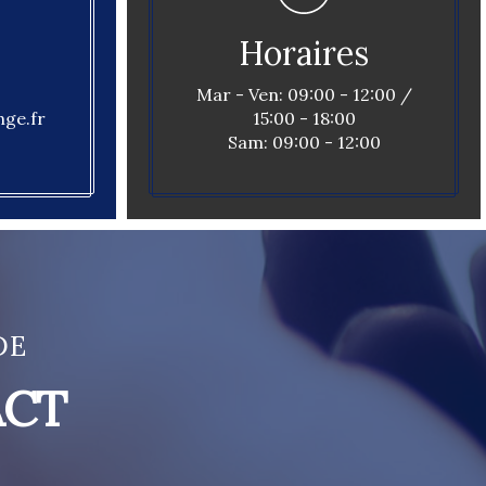
Horaires
Mar - Ven: 09:00 - 12:00 /
ge.fr
15:00 - 18:00
Sam: 09:00 - 12:00
DE
ACT