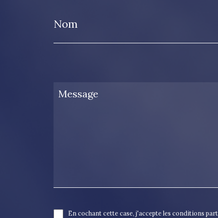
Nom
En cochant cette case, j'accepte les conditions par