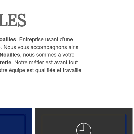
LES
. Entreprise usant d’une
oailles
ire. Nous vous accompagnons ainsi
, nous sommes à votre
Noailles
. Notre métier est avant tout
rerie
re équipe est qualifiée et travaille