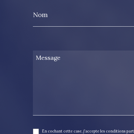
Nom
En cochant cette case, j'accepte les conditions par