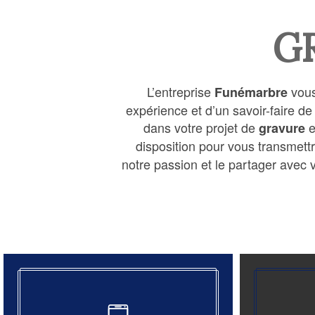
G
L’entreprise
vous
Funémarbre
expérience et d’un savoir-faire d
dans votre projet de
e
gravure
disposition pour vous transmett
notre passion et le partager avec v