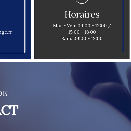
Horaires
Mar - Ven: 09:00 - 12:00 /
ge.fr
15:00 - 18:00
Sam: 09:00 - 12:00
DE
ACT