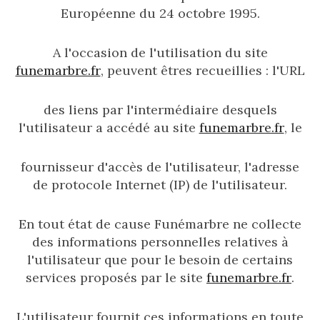
Européenne du 24 octobre 1995.
A l'occasion de l'utilisation du site
funemarbre.fr
, peuvent êtres recueillies : l'URL
des liens par l'intermédiaire desquels
l'utilisateur a accédé au site
funemarbre.fr
, le
fournisseur d'accès de l'utilisateur, l'adresse
de protocole Internet (IP) de l'utilisateur.
En tout état de cause Funémarbre ne collecte
des informations personnelles relatives à
l'utilisateur que pour le besoin de certains
services proposés par le site
funemarbre.fr
.
L'utilisateur fournit ces informations en toute