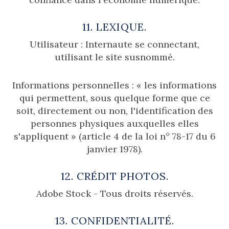
11. LEXIQUE.
Utilisateur : Internaute se connectant,
utilisant le site susnommé.
Informations personnelles : « les informations
qui permettent, sous quelque forme que ce
soit, directement ou non, l'identification des
personnes physiques auxquelles elles
s'appliquent » (article 4 de la loi n° 78-17 du 6
janvier 1978).
12. CRÉDIT PHOTOS.
Adobe Stock - Tous droits réservés.
13. CONFIDENTIALITÉ.