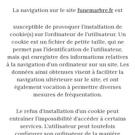
La navigation sur le site
funemarbre.fr
est
susceptible de provoquer l’installation de
cookie(s) sur l’ordinateur de l’utilisateur. Un
cookie est un fichier de petite taille, qui ne
permet pas l’identification de l’utilisateur,
mais qui enregistre des informations relatives
à la navigation d’un ordinateur sur un site. Les
données ainsi obtenues visent à faciliter la
navigation ultérieure sur le site, et ont
également vocation à permettre diverses
mesures de fréquentation.
Le refus d’installation d’un cookie peut
entraîner l’impossibilité d’accéder à certains
services. L’utilisateur peut toutefois
configurer son ordinateur de la manière