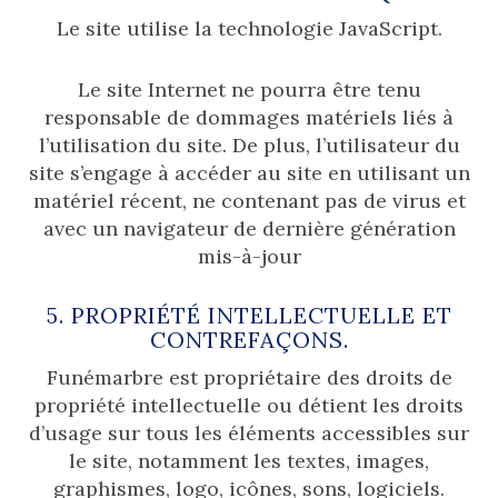
Le site utilise la technologie JavaScript.
Le site Internet ne pourra être tenu
responsable de dommages matériels liés à
l’utilisation du site. De plus, l’utilisateur du
site s’engage à accéder au site en utilisant un
matériel récent, ne contenant pas de virus et
avec un navigateur de dernière génération
mis-à-jour
5. PROPRIÉTÉ INTELLECTUELLE ET
CONTREFAÇONS.
Funémarbre est propriétaire des droits de
propriété intellectuelle ou détient les droits
d’usage sur tous les éléments accessibles sur
le site, notamment les textes, images,
graphismes, logo, icônes, sons, logiciels.