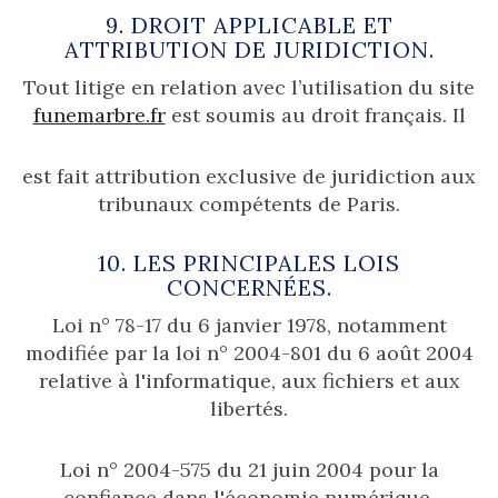
9. DROIT APPLICABLE ET
ATTRIBUTION DE JURIDICTION.
Tout litige en relation avec l’utilisation du site
funemarbre.fr
est soumis au droit français. Il
est fait attribution exclusive de juridiction aux
tribunaux compétents de Paris.
10. LES PRINCIPALES LOIS
CONCERNÉES.
Loi n° 78-17 du 6 janvier 1978, notamment
modifiée par la loi n° 2004-801 du 6 août 2004
relative à l'informatique, aux fichiers et aux
libertés.
Loi n° 2004-575 du 21 juin 2004 pour la
confiance dans l'économie numérique.