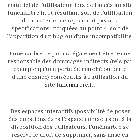
matériel de l’utilisateur, lors de l’accès au site
funemarbre.fr, et résultant soit de l’utilisation
d’un matériel ne répondant pas aux
spécifications indiquées au point 4, soit de
l’apparition d’un bug ou d’une incompatibilité.
Funémarbre ne pourra également être tenue
responsable des dommages indirects (tels par
exemple qu’une perte de marché ou perte
d’une chance) consécutifs à l’utilisation du
site
funemarbre.fr
.
Des espaces interactifs (possibilité de poser
des questions dans l’espace contact) sont à la
disposition des utilisateurs. Funémarbre se
réserve le droit de supprimer, sans mise en