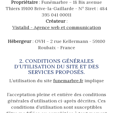
Propriétaire
: Funémarbre – 18 Bis avenue
Thiers 19100 Brive-la-Gaillarde - N° Siret : 484
395 041 00011
Créateur
:
Vistalid - Agence web et communication
Hébergeur
: OVH – 2 rue Kellermann - 59100
Roubaix - France
2. CONDITIONS GÉNÉRALES
D’UTILISATION DU SITE ET DES
SERVICES PROPOSÉS.
L’utilisation du site
funemarbre.fr
implique
l’acceptation pleine et entière des conditions
générales d’utilisation ci-après décrites. Ces
conditions d’utilisation sont susceptibles