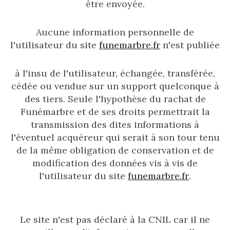
être envoyée.
Aucune information personnelle de
l'utilisateur du site
funemarbre.fr
n'est publiée
à l'insu de l'utilisateur, échangée, transférée,
cédée ou vendue sur un support quelconque à
des tiers. Seule l'hypothèse du rachat de
Funémarbre et de ses droits permettrait la
transmission des dites informations à
l'éventuel acquéreur qui serait à son tour tenu
de la même obligation de conservation et de
modification des données vis à vis de
l'utilisateur du site
funemarbre.fr
.
Le site n'est pas déclaré à la CNIL car il ne