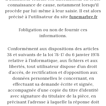
connaissance de cause, notamment lorsqu'il
procède par lui-même à leur saisie. Il est alors
précisé à l'utilisateur du site
funemarbre.fr
l’obligation ou non de fournir ces
informations.
Conformément aux dispositions des articles
38 et suivants de la loi 78-17 du 6 janvier 1978
relative à l’informatique, aux fichiers et aux
libertés, tout utilisateur dispose d’un droit
d’accès, de rectification et d’opposition aux
données personnelles le concernant, en
effectuant sa demande écrite et signée,
accompagnée d’une copie du titre d’identité
avec signature du titulaire de la pièce, en
précisant l’adresse à laquelle la réponse doit