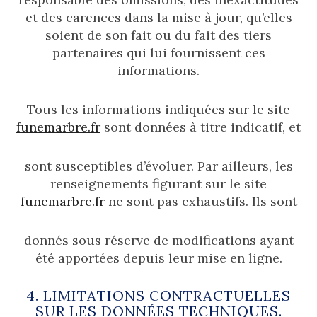
et des carences dans la mise à jour, qu’elles
soient de son fait ou du fait des tiers
partenaires qui lui fournissent ces
informations.
Tous les informations indiquées sur le site
funemarbre.fr
sont données à titre indicatif, et
sont susceptibles d’évoluer. Par ailleurs, les
renseignements figurant sur le site
funemarbre.fr
ne sont pas exhaustifs. Ils sont
donnés sous réserve de modifications ayant
été apportées depuis leur mise en ligne.
4. LIMITATIONS CONTRACTUELLES
SUR LES DONNÉES TECHNIQUES.