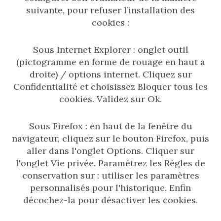
suivante, pour refuser l’installation des
cookies :
Sous Internet Explorer : onglet outil
(pictogramme en forme de rouage en haut a
droite) / options internet. Cliquez sur
Confidentialité et choisissez Bloquer tous les
cookies. Validez sur Ok.
Sous Firefox : en haut de la fenêtre du
navigateur, cliquez sur le bouton Firefox, puis
aller dans l'onglet Options. Cliquer sur
l'onglet Vie privée. Paramétrez les Règles de
conservation sur : utiliser les paramètres
personnalisés pour l'historique. Enfin
décochez-la pour désactiver les cookies.