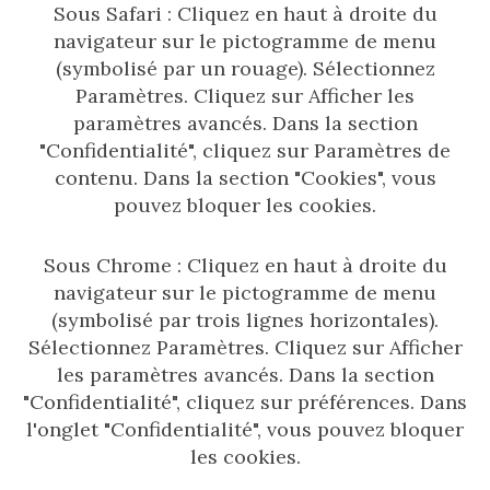
Sous Safari : Cliquez en haut à droite du
navigateur sur le pictogramme de menu
(symbolisé par un rouage). Sélectionnez
Paramètres. Cliquez sur Afficher les
paramètres avancés. Dans la section
"Confidentialité", cliquez sur Paramètres de
contenu. Dans la section "Cookies", vous
pouvez bloquer les cookies.
Sous Chrome : Cliquez en haut à droite du
navigateur sur le pictogramme de menu
(symbolisé par trois lignes horizontales).
Sélectionnez Paramètres. Cliquez sur Afficher
les paramètres avancés. Dans la section
"Confidentialité", cliquez sur préférences. Dans
l'onglet "Confidentialité", vous pouvez bloquer
les cookies.