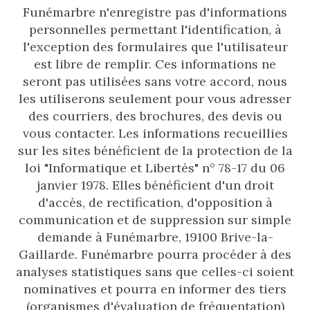
Funémarbre n'enregistre pas d'informations
personnelles permettant l'identification, à
l'exception des formulaires que l'utilisateur
est libre de remplir. Ces informations ne
seront pas utilisées sans votre accord, nous
les utiliserons seulement pour vous adresser
des courriers, des brochures, des devis ou
vous contacter. Les informations recueillies
sur les sites bénéficient de la protection de la
loi "Informatique et Libertés" n° 78-17 du 06
janvier 1978. Elles bénéficient d'un droit
d'accès, de rectification, d'opposition à
communication et de suppression sur simple
demande à Funémarbre, 19100 Brive-la-
Gaillarde. Funémarbre pourra procéder à des
analyses statistiques sans que celles-ci soient
nominatives et pourra en informer des tiers
(organismes d'évaluation de fréquentation)