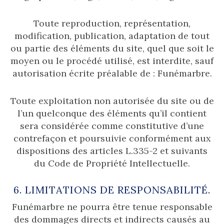
Toute reproduction, représentation,
modification, publication, adaptation de tout
ou partie des éléments du site, quel que soit le
moyen ou le procédé utilisé, est interdite, sauf
autorisation écrite préalable de : Funémarbre.
Toute exploitation non autorisée du site ou de
l’un quelconque des éléments qu’il contient
sera considérée comme constitutive d’une
contrefaçon et poursuivie conformément aux
dispositions des articles L.335-2 et suivants
du Code de Propriété Intellectuelle.
6. LIMITATIONS DE RESPONSABILITÉ.
Funémarbre ne pourra être tenue responsable
des dommages directs et indirects causés au