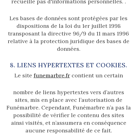
recueille pas d'informations personnelles. .
Les bases de données sont protégées par les
dispositions de la loi du 1er juillet 1998
transposant la directive 96/9 du 11 mars 1996
relative à la protection juridique des bases de
données.
8. LIENS HYPERTEXTES ET COOKIES.
Le site
funemarbre.fr
contient un certain
nombre de liens hypertextes vers d’autres
sites, mis en place avec l’autorisation de
Funémarbre. Cependant, Funémarbre n’a pas la
possibilité de vérifier le contenu des sites
ainsi visités, et n’assumera en conséquence
aucune responsabilité de ce fait.