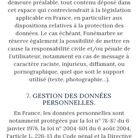
demeure préalable, tout contenu déposé dans
cet espace qui contreviendrait à la législation
applicable en France, en particulier aux
dispositions relatives à la protection des
données. Le cas échéant, Funémarbre se
réserve également la possibilité de mettre en
cause la responsabilité civile et/ou pénale de
l’utilisateur, notamment en cas de message à
caractère raciste, injurieux, diffamant, ou
pornographique, quel que soit le support
utilisé (texte, photographie…).
7. GESTION DES DONNÉES
PERSONNELLES.
En France, les données personnelles sont
notamment protégées par la loi n° 78-87 du 6
janvier 1978, la loi n° 2004-801 du 6 août 2004,
l'article L. 226-13 du Code pénal et la Directive