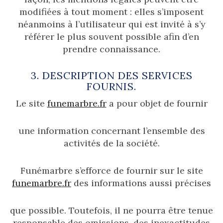
modifiées à tout moment : elles s’imposent
néanmoins à l’utilisateur qui est invité à s’y
référer le plus souvent possible afin d’en
prendre connaissance.
3. DESCRIPTION DES SERVICES
FOURNIS.
Le site
funemarbre.fr
a pour objet de fournir
une information concernant l’ensemble des
activités de la société.
Funémarbre s’efforce de fournir sur le site
funemarbre.fr
des informations aussi précises
que possible. Toutefois, il ne pourra être tenue
responsable des omissions, des inexactitudes