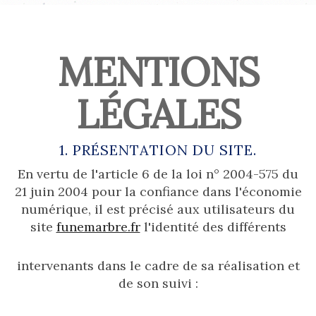
MENTIONS
LÉGALES
1. PRÉSENTATION DU SITE.
En vertu de l'article 6 de la loi n° 2004-575 du
21 juin 2004 pour la confiance dans l'économie
numérique, il est précisé aux utilisateurs du
site
funemarbre.fr
l'identité des différents
intervenants dans le cadre de sa réalisation et
de son suivi :