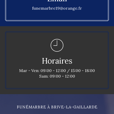
funemarbre19@orange.fr
Horaires
Mar - Ven: 09:00 - 12:00 / 15:00 - 18:00
Sam: 09:00 - 12:00
FUNÉMARBRE À BRIVE-LA-GAILLARDE