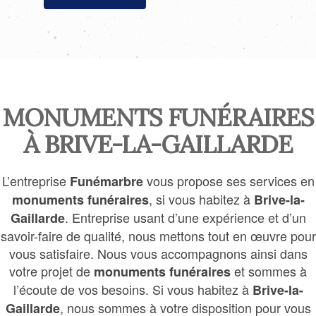
MONUMENTS FUNÉRAIRES
À BRIVE-LA-GAILLARDE
L’entreprise
vous propose ses services en
Funémarbre
, si vous habitez à
monuments funéraires
Brive-la-
. Entreprise usant d’une expérience et d’un
Gaillarde
savoir-faire de qualité, nous mettons tout en œuvre pour
vous satisfaire. Nous vous accompagnons ainsi dans
votre projet de
et sommes à
monuments funéraires
l’écoute de vos besoins. Si vous habitez à
Brive-la-
, nous sommes à votre disposition pour vous
Gaillarde