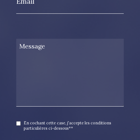
Email
En cochant cette case, j'accepte les conditions
particulières ci-dessous**