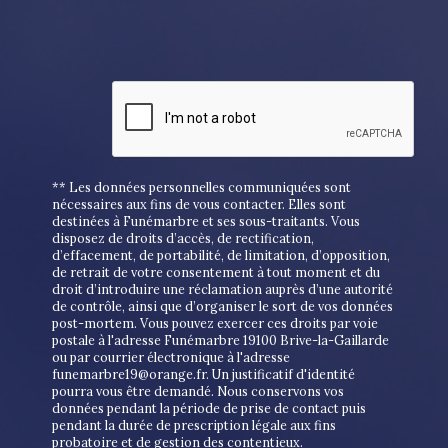
** Les données personnelles communiquées sont
nécessaires aux fins de vous contacter. Elles sont
destinées à Funémarbre et ses sous-traitants. Vous
disposez de droits d’accès, de rectification,
d’effacement, de portabilité, de limitation, d’opposition,
de retrait de votre consentement à tout moment et du
droit d’introduire une réclamation auprès d’une autorité
de contrôle, ainsi que d’organiser le sort de vos données
post-mortem. Vous pouvez exercer ces droits par voie
postale à l'adresse Funémarbre 19100 Brive-la-Gaillarde
ou par courrier électronique à l'adresse
funemarbre19@orange.fr. Un justificatif d'identité
pourra vous être demandé. Nous conservons vos
données pendant la période de prise de contact puis
pendant la durée de prescription légale aux fins
probatoire et de gestion des contentieux.