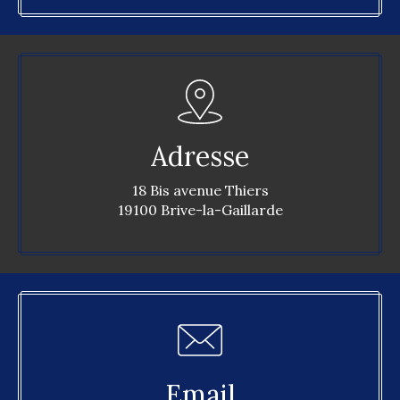
Adresse
18 Bis avenue Thiers
19100 Brive-la-Gaillarde
Email