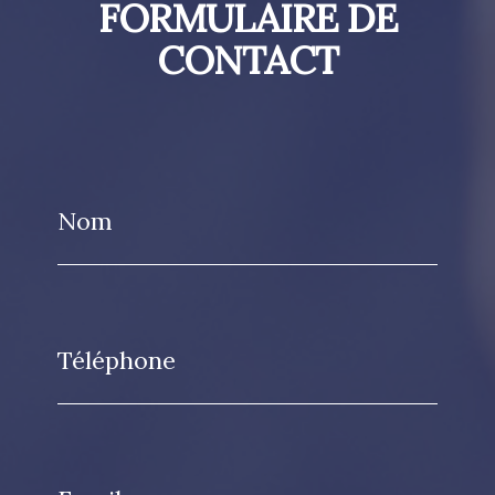
FORMULAIRE DE
CONTACT
Nom
Téléphone