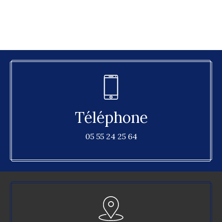
Téléphone
05 55 24 25 64