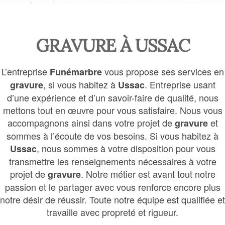
GRAVURE À USSAC
L’entreprise
vous propose ses services en
Funémarbre
, si vous habitez à
. Entreprise usant
gravure
Ussac
d’une expérience et d’un savoir-faire de qualité, nous
mettons tout en œuvre pour vous satisfaire. Nous vous
accompagnons ainsi dans votre projet de
et
gravure
sommes à l’écoute de vos besoins. Si vous habitez à
, nous sommes à votre disposition pour vous
Ussac
transmettre les renseignements nécessaires à votre
projet de
. Notre métier est avant tout notre
gravure
passion et le partager avec vous renforce encore plus
notre désir de réussir. Toute notre équipe est qualifiée et
travaille avec propreté et rigueur.