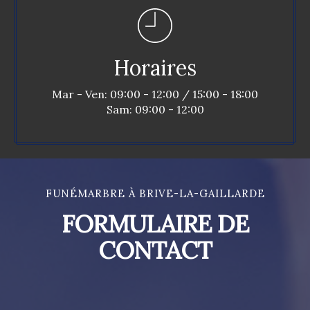
Horaires
Mar - Ven: 09:00 - 12:00 / 15:00 - 18:00
Sam: 09:00 - 12:00
FUNÉMARBRE À BRIVE-LA-GAILLARDE
FORMULAIRE DE
CONTACT