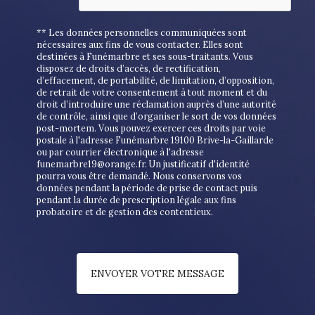
** Les données personnelles communiquées sont
nécessaires aux fins de vous contacter. Elles sont
destinées à Funémarbre et ses sous-traitants. Vous
disposez de droits d’accès, de rectification,
d’effacement, de portabilité, de limitation, d’opposition,
de retrait de votre consentement à tout moment et du
droit d’introduire une réclamation auprès d’une autorité
de contrôle, ainsi que d’organiser le sort de vos données
post-mortem. Vous pouvez exercer ces droits par voie
postale à l'adresse Funémarbre 19100 Brive-la-Gaillarde
ou par courrier électronique à l'adresse
funemarbre19@orange.fr. Un justificatif d'identité
pourra vous être demandé. Nous conservons vos
données pendant la période de prise de contact puis
pendant la durée de prescription légale aux fins
probatoire et de gestion des contentieux.
ENVOYER VOTRE MESSAGE