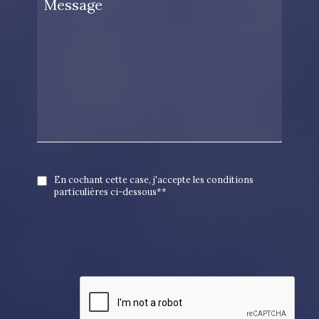
En cochant cette case, j'accepte les conditions
particulières ci-dessous**