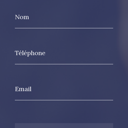
Nom
Téléphone
Email