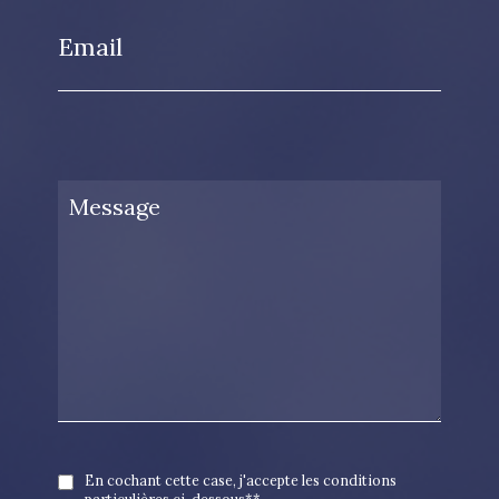
Email
En cochant cette case, j'accepte les conditions