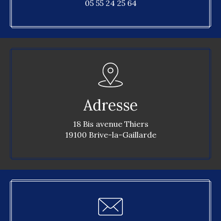
05 55 24 25 64
Adresse
18 Bis avenue Thiers
19100 Brive-la-Gaillarde