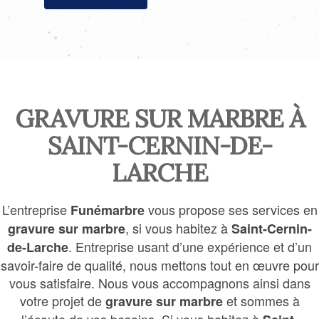
GRAVURE SUR MARBRE À
SAINT-CERNIN-DE-
LARCHE
L’entreprise
vous propose ses services en
Funémarbre
, si vous habitez à
gravure sur marbre
Saint-Cernin-
. Entreprise usant d’une expérience et d’un
de-Larche
savoir-faire de qualité, nous mettons tout en œuvre pour
vous satisfaire. Nous vous accompagnons ainsi dans
votre projet de
et sommes à
gravure sur marbre