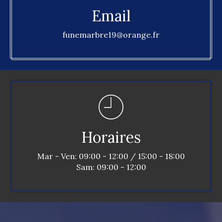
Email
funemarbre19@orange.fr
Horaires
Mar - Ven: 09:00 - 12:00 / 15:00 - 18:00
Sam: 09:00 - 12:00