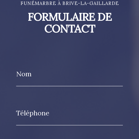
FUNÉMARBRE À BRIVE-LA-GAILLARDE
FORMULAIRE DE
CONTACT
Nom
Téléphone