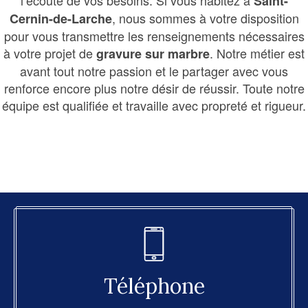
l’écoute de vos besoins. Si vous habitez à
Saint-
, nous sommes à votre disposition
Cernin-de-Larche
pour vous transmettre les renseignements nécessaires
à votre projet de
. Notre métier est
gravure sur marbre
avant tout notre passion et le partager avec vous
renforce encore plus notre désir de réussir. Toute notre
équipe est qualifiée et travaille avec propreté et rigueur.
Téléphone